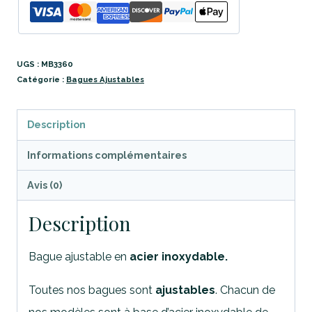
UGS :
MB3360
Catégorie :
Bagues Ajustables
Description
Informations complémentaires
Avis (0)
Description
Bague ajustable en
acier inoxydable.
Toutes nos bagues sont
ajustables
. Chacun de