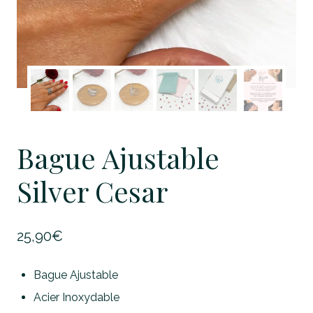
Bague Ajustable
Silver Cesar
25,90
€
Bague Ajustable
Acier Inoxydable