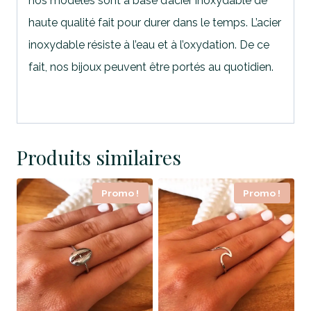
nos modèles sont à base d’acier inoxydable de
haute qualité fait pour durer dans le temps. L’acier
inoxydable résiste à l’eau et à l’oxydation. De ce
fait, nos bijoux peuvent être portés au quotidien.
Produits similaires
Promo !
Promo !