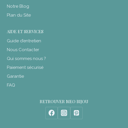
Notre Blog
Plan du Site
AIDE ET SERVICES
Guide d’entretien
Nous Contacter
Qui sommes nous ?
Paiement sécurisé
Garantie
FAQ
RETROUVER MEO BIJOU