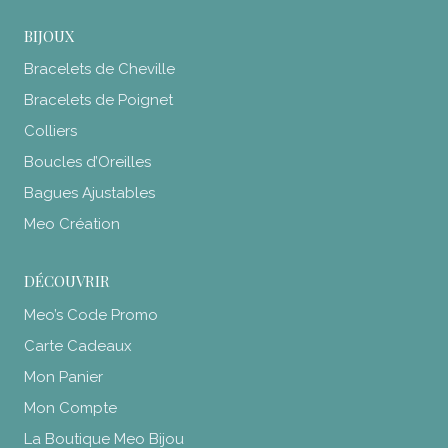
BIJOUX
Bracelets de Cheville
Bracelets de Poignet
Colliers
Boucles d’Oreilles
Bagues Ajustables
Meo Création
DÉCOUVRIR
Meo’s Code Promo
Carte Cadeaux
Mon Panier
Mon Compte
La Boutique Meo Bijou