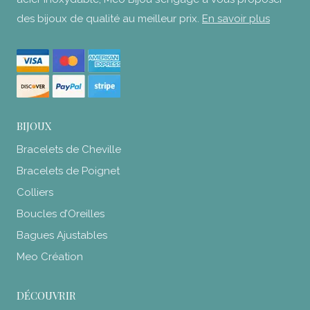
des bijoux de qualité au meilleur prix.
En savoir plus
BIJOUX
Bracelets de Cheville
Bracelets de Poignet
Colliers
Boucles d’Oreilles
Bagues Ajustables
Meo Création
DÉCOUVRIR