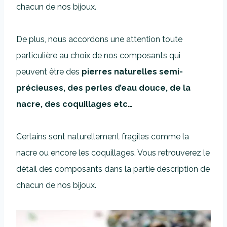
chacun de nos bijoux.
De plus, nous accordons une attention toute
particulière au choix de nos composants qui
peuvent être des
pierres naturelles semi-
précieuses, des perles d’eau douce, de la
nacre, des coquillages etc…
Certains sont naturellement fragiles comme la
nacre ou encore les coquillages. Vous retrouverez le
détail des composants dans la partie description de
chacun de nos bijoux.