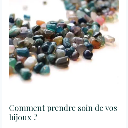
Comment prendre soin de vos
bijoux ?