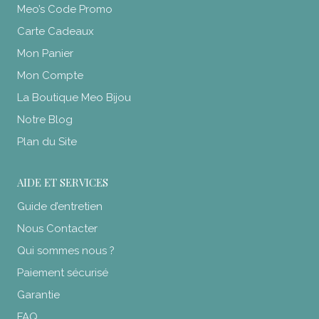
Meo’s Code Promo
Carte Cadeaux
Mon Panier
Mon Compte
La Boutique Meo Bijou
Notre Blog
Plan du Site
AIDE ET SERVICES
Guide d’entretien
Nous Contacter
Qui sommes nous ?
Paiement sécurisé
Garantie
FAQ