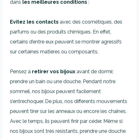
dans
les meilleures conditions
:
Evitez les contacts
avec des cosmétiques, des
parfums ou des produits chimiques. En effet,
certains d’entre eux peuvent se montrer agressifs
sur certaines matières ou composants.
Pensez à
retirer vos bijoux
avant de dormir,
prendre un bain ou une douche. Pendant notre
sommeil, nos bijoux peuvent facilement
s’entrechoquer. De plus, nos différents mouvements
peuvent tirer sur les anneaux ou encore les chaînes.
Avec le temps, ils peuvent finir par céder. Même si
nos bijoux sont très résistants, prendre une douche