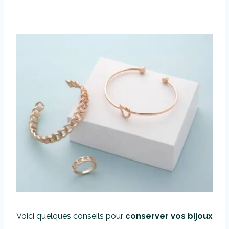
Voici quelques conseils pour
conserver vos bijoux