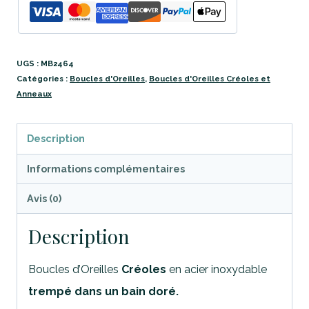
UGS :
MB2464
Catégories :
Boucles d'Oreilles
,
Boucles d'Oreilles Créoles et
Anneaux
Description
Informations complémentaires
Avis (0)
Description
Boucles d’Oreilles
Créoles
en acier inoxydable
trempé dans un bain doré.