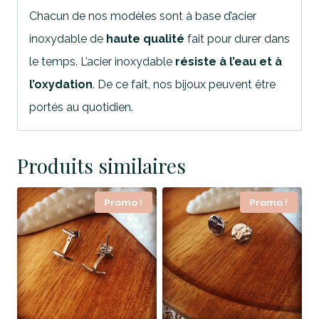
Chacun de nos modèles sont à base d’acier
inoxydable de
haute qualité
fait pour durer dans
le temps. L’acier inoxydable
résiste à l’eau et à
l’oxydation
. De ce fait, nos bijoux peuvent être
portés au quotidien.
Produits similaires
Promo !
Promo !