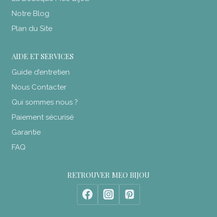
Notre Blog
Plan du Site
AIDE ET SERVICES
Guide d’entretien
Nous Contacter
Qui sommes nous ?
Paiement sécurisé
Garantie
FAQ
RETROUVER MEO BIJOU