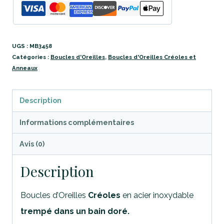
UGS :
MB3458
Catégories :
Boucles d'Oreilles
,
Boucles d'Oreilles Créoles et
Anneaux
Description
Informations complémentaires
Avis (0)
Description
Boucles d’Oreilles
Créoles
en acier inoxydable
trempé dans un bain doré.