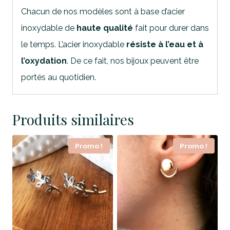
Chacun de nos modèles sont à base d’acier
inoxydable de
haute qualité
fait pour durer dans
le temps. L’acier inoxydable
résiste à l’eau et à
l’oxydation
. De ce fait, nos bijoux peuvent être
portés au quotidien.
Produits similaires
Promo !
Promo !