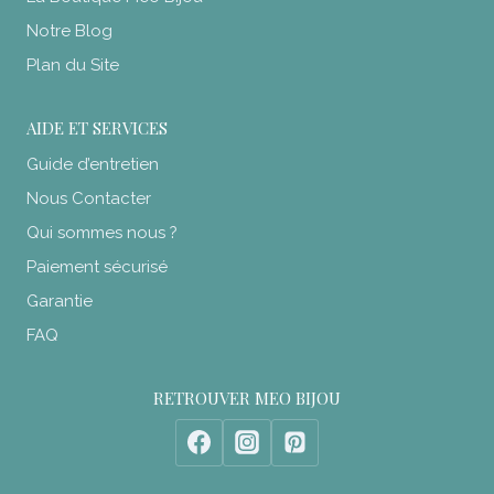
Notre Blog
Plan du Site
AIDE ET SERVICES
Guide d’entretien
Nous Contacter
Qui sommes nous ?
Paiement sécurisé
Garantie
FAQ
RETROUVER MEO BIJOU