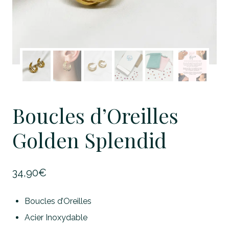
Boucles d’Oreilles
Golden Splendid
34,90
€
Boucles d’Oreilles
Acier Inoxydable