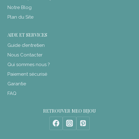
Notre Blog
Plan du Site
AIDE ET SERVICES
Guide d’entretien
Nous Contacter
Qui sommes nous ?
Paiement sécurisé
Garantie
FAQ
RETROUVER MEO BIJOU