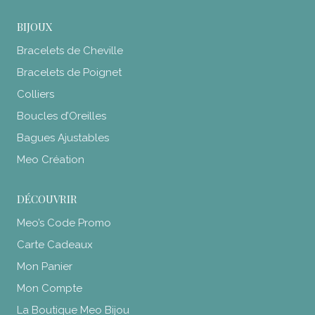
BIJOUX
Bracelets de Cheville
Bracelets de Poignet
Colliers
Boucles d’Oreilles
Bagues Ajustables
Meo Création
DÉCOUVRIR
Meo’s Code Promo
Carte Cadeaux
Mon Panier
Mon Compte
La Boutique Meo Bijou