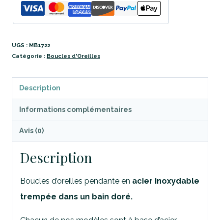
UGS :
MB1722
Catégorie :
Boucles d'Oreilles
Description
Informations complémentaires
Avis (0)
Description
Boucles d’oreilles pendante en
acier inoxydable
trempée dans un bain doré.