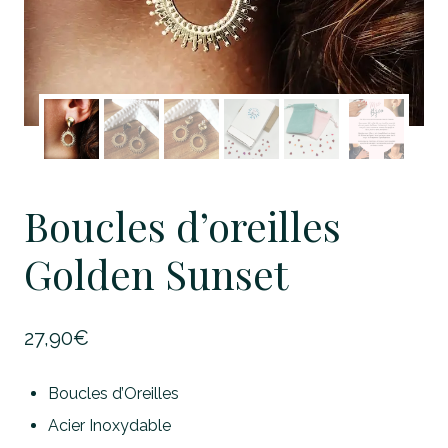
Boucles d’oreilles
Golden Sunset
27,90
€
Boucles d’Oreilles
Acier Inoxydable