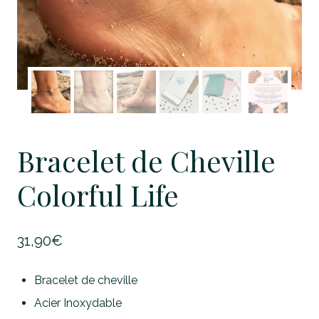
Bracelet de Cheville
Colorful Life
31,90
€
Bracelet de cheville
Acier Inoxydable