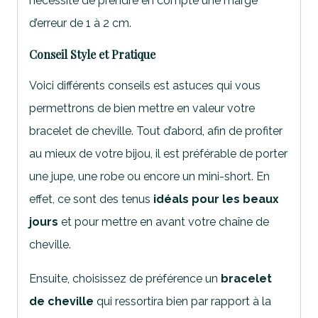
nécessite de prendre en compte une marge
d’erreur de 1 à 2 cm.
Conseil Style et Pratique
Voici différents conseils est astuces qui vous
permettrons de bien mettre en valeur votre
bracelet de cheville. Tout d’abord, afin de profiter
au mieux de votre bijou, il est préférable de porter
une jupe, une robe ou encore un mini-short. En
effet, ce sont des tenus
idéals pour les beaux
jours
et pour mettre en avant votre chaîne de
cheville.
Ensuite, choisissez de préférence un
bracelet
de cheville
qui ressortira bien par rapport à la