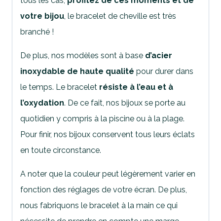
tous les cas,
profitez de ces moments et de
votre bijou
, le bracelet de cheville est très
branché !
De plus, nos modèles sont à base
d’acier
inoxydable de haute qualité
pour durer dans
le temps. Le bracelet
résiste à l’eau et à
l’oxydation
. De ce fait, nos bijoux se porte au
quotidien y compris à la piscine ou à la plage.
Pour finir, nos bijoux conservent tous leurs éclats
en toute circonstance.
A noter que la couleur peut légèrement varier en
fonction des réglages de votre écran. De plus,
nous fabriquons le bracelet à la main ce qui