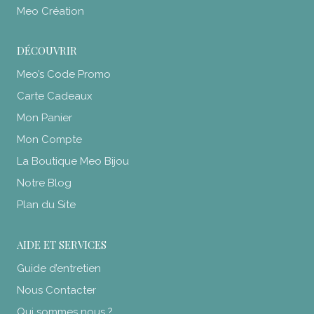
Meo Création
DÉCOUVRIR
Meo’s Code Promo
Carte Cadeaux
Mon Panier
Mon Compte
La Boutique Meo Bijou
Notre Blog
Plan du Site
AIDE ET SERVICES
Guide d’entretien
Nous Contacter
Qui sommes nous ?