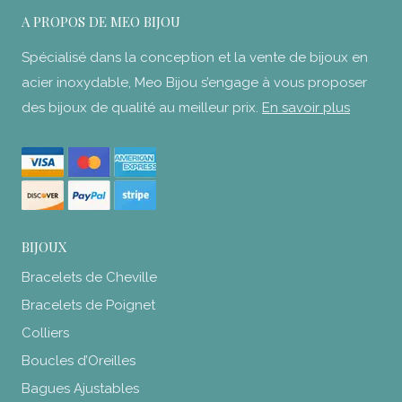
A PROPOS DE MEO BIJOU
Spécialisé dans la conception et la vente de bijoux en
acier inoxydable, Meo Bijou s’engage à vous proposer
des bijoux de qualité au meilleur prix.
En savoir plus
BIJOUX
Bracelets de Cheville
Bracelets de Poignet
Colliers
Boucles d’Oreilles
Bagues Ajustables