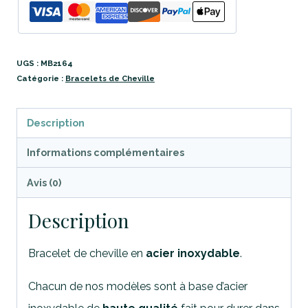
UGS :
MB2164
Catégorie :
Bracelets de Cheville
Description
Informations complémentaires
Avis (0)
Description
Bracelet de cheville en
acier inoxydable
.
Chacun de nos modèles sont à base d’acier