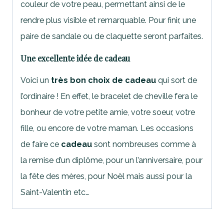
couleur de votre peau, permettant ainsi de le
rendre plus visible et remarquable. Pour finir, une
paire de sandale ou de claquette seront parfaites.
Une excellente idée de cadeau
Voici un
très bon choix de cadeau
qui sort de
l’ordinaire ! En effet, le bracelet de cheville fera le
bonheur de votre petite amie, votre soeur, votre
fille, ou encore de votre maman. Les occasions
de faire ce
cadeau
sont nombreuses comme à
la remise d’un diplôme, pour un l’anniversaire, pour
la fête des mères, pour Noël mais aussi pour la
Saint-Valentin etc…