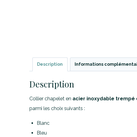
Description
Informations complémenta
Description
Collier chapelet en
acier inoxydable trempé 
parmi les choix suivants :
Blanc
Bleu