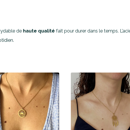
oxydable de
haute qualité
fait pour durer dans le temps. L’ac
tidien.