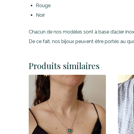
Rouge
Noir
Chacun de nos modèles sont à base d’acier in
De ce fait, nos bijoux peuvent être portés au quo
Produits similaires