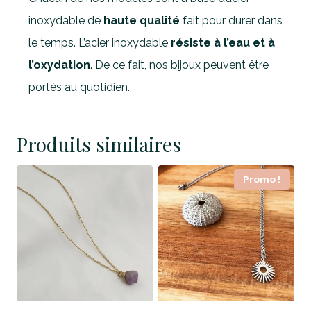
inoxydable de
haute qualité
fait pour durer dans
le temps. L’acier inoxydable
résiste à l’eau et à
l’oxydation
. De ce fait, nos bijoux peuvent être
portés au quotidien.
Produits similaires
Promo !