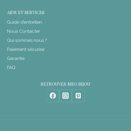
AIDE ET SERVICES
Guide d’entretien
Nous Contacter
Qui sommes nous ?
Paiement sécurisé
Garantie
FAQ
RETROUVER MEO BIJOU