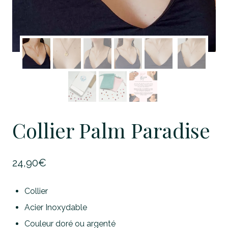
Collier Palm Paradise
24,90
€
Collier
Acier Inoxydable
Couleur doré ou argenté