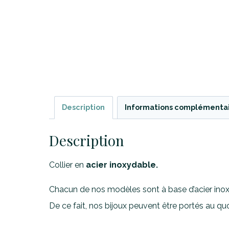
Description
Informations complémenta
Description
Collier en
acier inoxydable.
Chacun de nos modèles sont à base d’acier in
De ce fait, nos bijoux peuvent être portés au quo