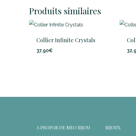
Produits similaires
Collier Infinite Crystals
Col
37,90
€
32,
A PROPOS DE MEO BIJOU
BIJOUX